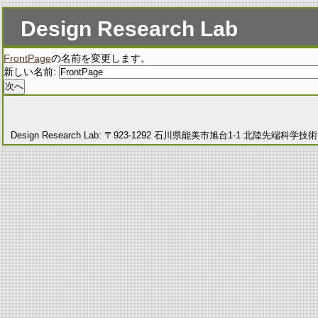
Design Research Lab
FrontPage
の名前を変更します。
新しい名前:
Design Research Lab: 〒923-1292 石川県能美市旭台1-1 