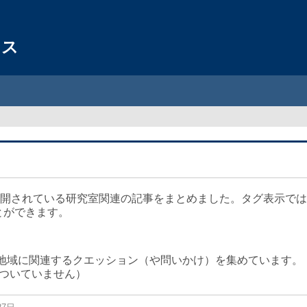
ンス
公開されている研究室関連の記事をまとめました。タグ表示で
とができます。
Tや地域に関連するクエッション（や問いかけ）を集めています。
ついていません）