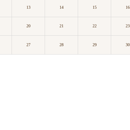
13
14
15
16
20
21
22
23
27
28
29
30