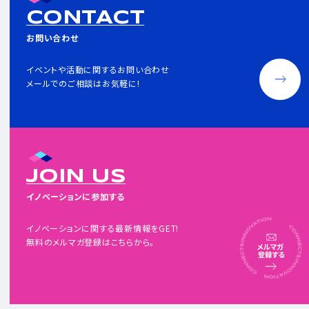
CONTACT
お問い合わせ
イベントや活動に関するお問い合わせ
メールでのご相談はお気軽に!
JOIN US
イノベーションに参加する
イノベーションに関する最新情報をGET!
無料のメルマガ登録はこちらから。