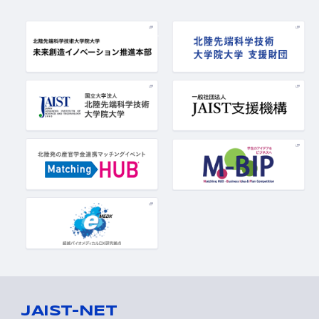
JAIST-NET