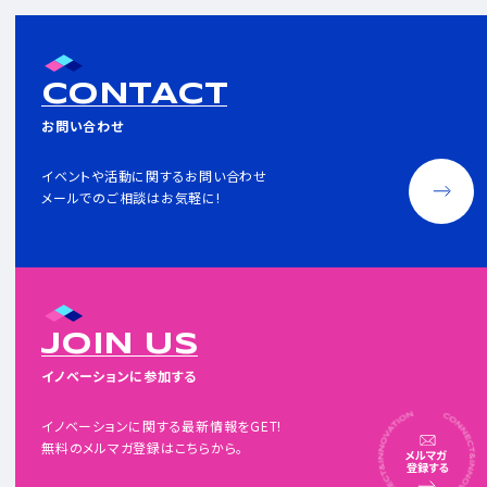
CONTACT
お問い合わせ
イベントや活動に関するお問い合わせ
メールでのご相談はお気軽に!
JOIN US
イノベーションに参加する
イノベーションに関する最新情報をGET!
無料のメルマガ登録はこちらから。