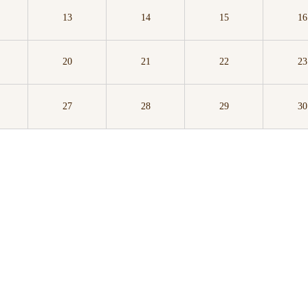
13
14
15
16
20
21
22
23
27
28
29
30