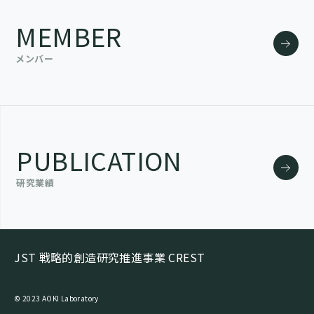
MEMBER
メンバー
PUBLICATION
研究業績
JST 戦略的創造研究推進事業 CREST
©︎ 2023 AOKI Laboratory