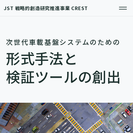
JST 戦略的創造研究推進事業 CREST
次世代車載基盤システムのための
形式手法と
検証ツールの創出