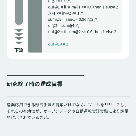
研究終了時の達成目標
産業応用できる形式手法の提案だけでなく、ツールをリリースし、
それらの有効性が、オープンデータや自動運転実証実験により定量
的に示されていること。