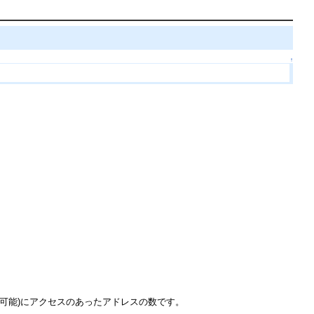
↑
可能)にアクセスのあったアドレスの数です。