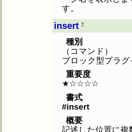
す。
insert
†
種別
（コマンド）
ブロック型プラグ
重要度
★☆☆☆☆
書式
#insert
概要
記述した位置に複