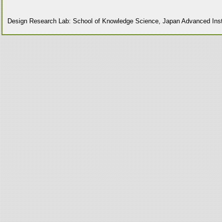
Design Research Lab: School of Knowledge Science, Japan Advanced Insti