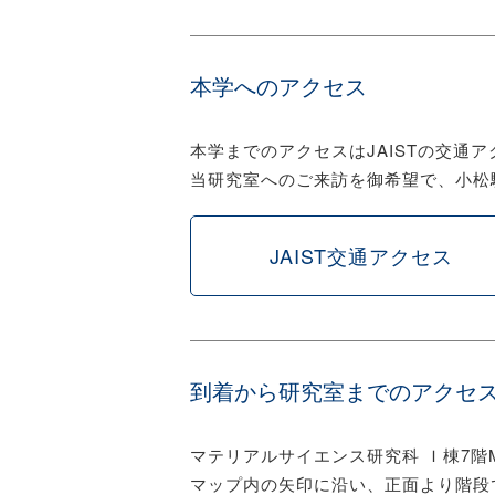
本学へのアクセス
本学までのアクセスはJAISTの交通
当研究室へのご来訪を御希望で、小松
JAIST交通アクセス
到着から研究室までのアクセ
マテリアルサイエンス研究科 Ｉ棟7階M
マップ内の矢印に沿い、正面より階段