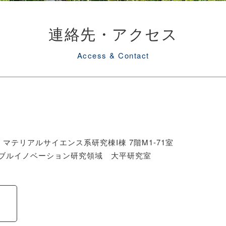
連絡先・アクセス
Access & Contact
 マテリアルサイエンス系研究棟I棟 7階M1-71室
ブルイノベーション研究領域 大平研究室