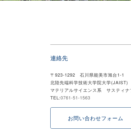
連絡先
〒923-1292 石川県能美市旭台1-1
北陸先端科学技術大学院大学(JAIST)
マテリアルサイエンス系 サスティナ
TEL:
0761-51-1563
お問い合わせフォーム