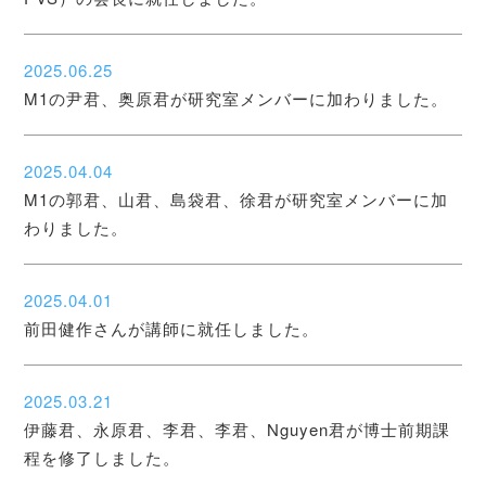
2025.06.25
M1の尹君、奥原君が研究室メンバーに加わりました。
2025.04.04
M1の郭君、山君、島袋君、徐君が研究室メンバーに加
わりました。
2025.04.01
前田健作さんが講師に就任しました。
2025.03.21
伊藤君、永原君、李君、李君、Nguyen君が博士前期課
程を修了しました。