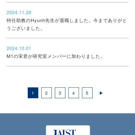
2024.11.28
特任助教のHyunh先生が退職しました。今までありがと
うございました。
2024.10.01
M1の宋君が研究室メンバーに加わりました。
1
2
3
4
5
▶
JAIS