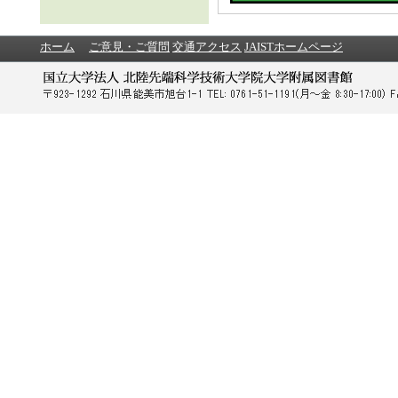
ホーム
ご意見・ご質問
交通アクセス
JAISTホームページ