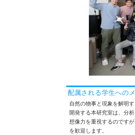
配属される学生への
自然の物事と現象を解明す
開発する本研究室は、分析
想像力を重視するのですが
を歓迎します。