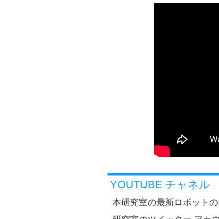
YOUTUBE チャネル
本研究室の最新ロボットの