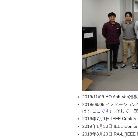
2019/11/09 HO Anh
2019/09/05 イノベ
は：
ここです
）. そして、EE
2019年7月1日 IEEE Confere
2019年1月30日 IEEE Confer
2018年8月20日 RA-L (IEEE R