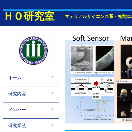
ＨＯ研究室
マテリアルサイエンス系・知能ロ
ホーム
研究内容
メンバー
研究業績