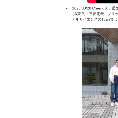
2023/03/28 Che
（就職先：三菱電機、ブリ
アルサイエンスのTuan