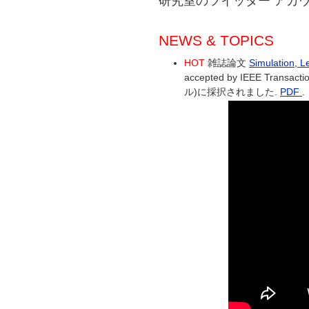
研究室のツイッター アカ
NEWS & TOPICS
HOT
雑誌論文
Simulation, L
accepted by IEEE Transa
ル)に採択されました.
PDF
.