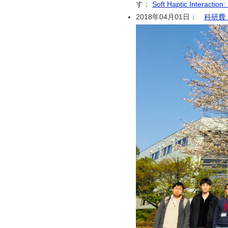
す：
Soft Haptic Interaction
2018年04月01日：
科研費