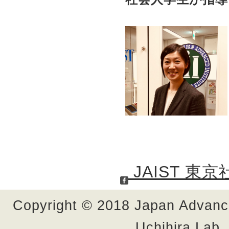
JAIST 
Copyright © 2018 Japan Advance
Uchihira Lab.