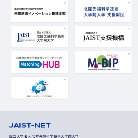
JAIST-NET
国立大学法人 北陸先端科学技術大学院大学