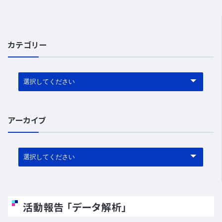
カテゴリー
JOIN US
イノベーションに参加する
アーカイブ
活動報告 「データ解析」