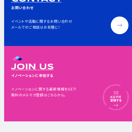
お問い合わせ
イベントや活動に関するお問い合わせ
メールでのご相談はお気軽に!
JOIN US
イノベーションに参加する
イノベーションに関する最新情報をGET!
無料のメルマガ登録はこちらから。