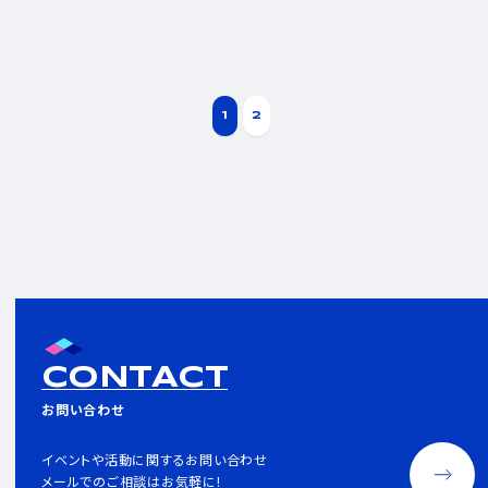
1
2
CONTACT
お問い合わせ
イベントや活動に関するお問い合わせ
メールでのご相談はお気軽に!