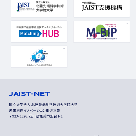
JAIST-NET
国立大学法人 北陸先端科学技術大学院大学
未来創造イノベーション推進本部
〒923-1292 石川県能美市旭台1-1