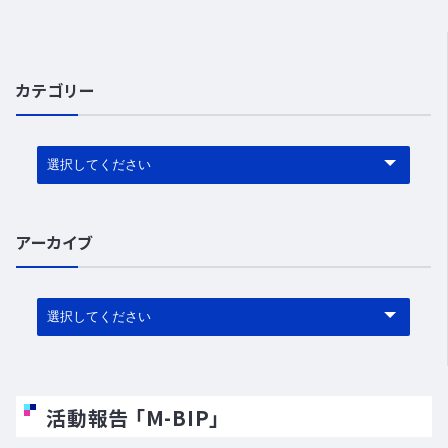
カテゴリー
JOIN US
イノベーションに参加する
アーカイブ
活動報告 「M-BIP」