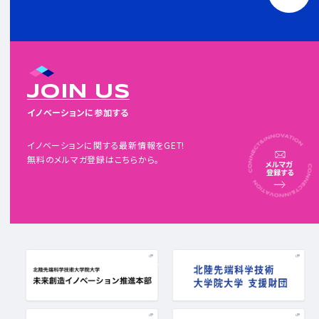
JOIN US
イノベーションに参加する
イノベーションに関する最新情報をGET!
無料のメルマガ登録はこちらから。