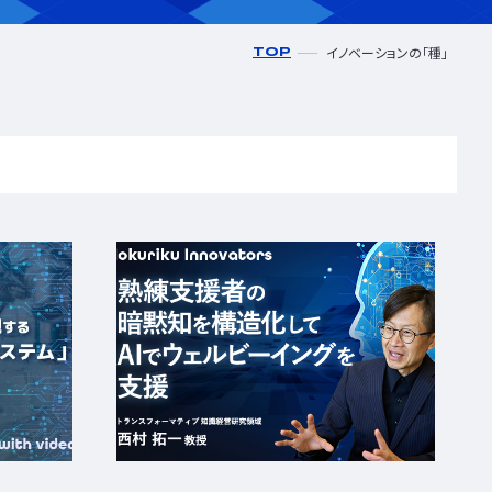
イノベーションの「種」
TOP