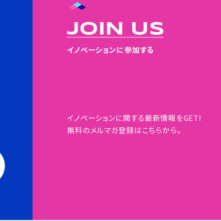
JOIN US
イノベーションに参加する
イノベーションに関する最新情報をGET!
無料のメルマガ登録はこちらから。