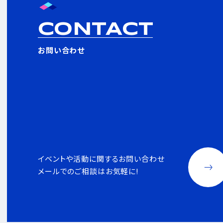
CONTACT
お問い合わせ
イベントや活動に関するお問い合わせ
メールでのご相談はお気軽に!