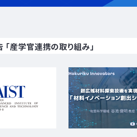
 「産学官連携の取り組み」