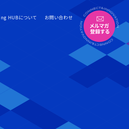
hing HUBについて
お問い合わせ