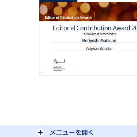
サイトマップを開