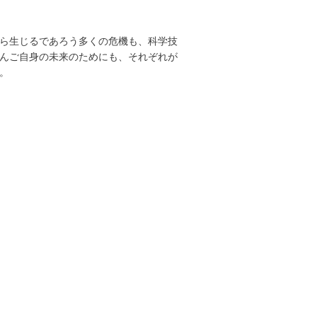
ら生じるであろう多くの危機も、科学技
んご自身の未来のためにも、それぞれが
。