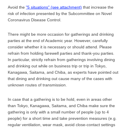
Avoid the
"5 situations" (see attachment)
that increase the
risk of infection presented by the Subcommittee on Novel
Coronavirus Disease Control.
There might be more occasion for gatherings and drinking
parties at the end of Academic year. However, carefully
consider whether it is necessary or should attend. Please
refrain from holding farewell parties and thank-you parties.
In particular, strictly refrain from gatherings involving dining
and drinking out while on business trip or trip in Tokyo,
Kanagawa, Saitama, and Chiba, as experts have pointed out
that dining and drinking out cause many of the cases with
unknown routes of transmission.
In case that a gathering is to be hold, even in areas other
than Tokyo, Kanagawa, Saitama, and Chiba make sure the
gathering is only with a small number of people (up to 4
people) for a short time and take prevention measures (e.g.
regular ventilation, wear mask, avoid close-contact settings