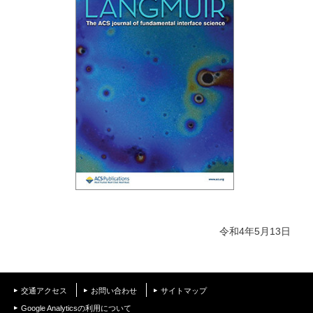
令和4年5月13日
交通アクセス
お問い合わせ
サイトマップ
Google Analyticsの利用について