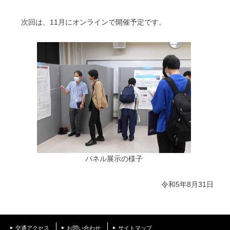
次回は、11月にオンラインで開催予定です。
パネル展示の様子
令和5年8月31日
交通アクセス
お問い合わせ
サイトマップ