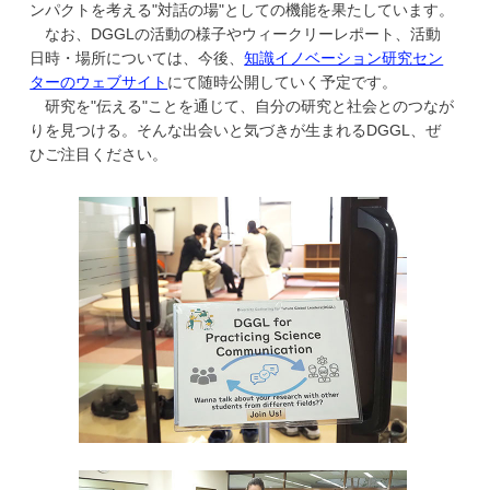
ンパクトを考える"対話の場"としての機能を果たしています。
なお、DGGLの活動の様子やウィークリーレポート、活動
日時・場所については、今後、
知識イノベーション研究セン
ターのウェブサイト
にて随時公開していく予定です。
研究を"伝える"ことを通じて、自分の研究と社会とのつなが
りを見つける。そんな出会いと気づきが生まれるDGGL、ぜ
ひご注目ください。