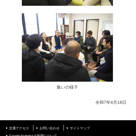
集いの様子
令和7年4月18日
交通アクセス
お問い合わせ
サイトマップ
Google Analyticsの利用について