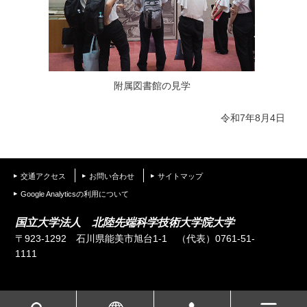
附属図書館の見学
令和7年8月4日
交通アクセス
お問い合わせ
サイトマップ
Google Analyticsの利用について
国立大学法人 北陸先端科学技術大学院大学
〒923-1292 石川県能美市旭台1-1
（代表）0761-51-
1111