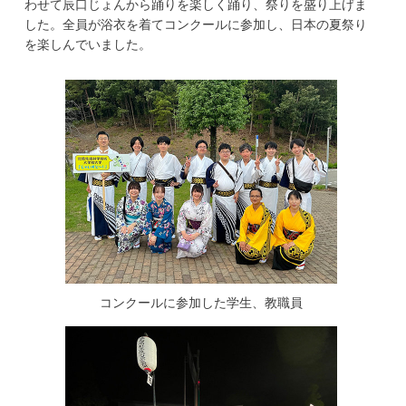
わせて辰口じょんから踊りを楽しく踊り、祭りを盛り上げま
学
した。全員が浴衣を着てコンクールに参加し、日本の夏祭り
を楽しんでいました。
コンクールに参加した学生、教職員