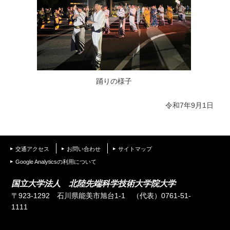
踊りの様子
令和7年9月1日
交通アクセス
お問い合わせ
サイトマップ
Google Analyticsの利用について
国立大学法人 北陸先端科学技術大学院大学
〒923-1292 石川県能美市旭台1-1
（代表）0761-51-
1111