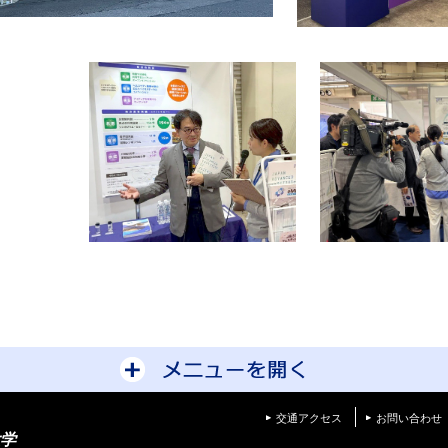
サイトマップを開
交通アクセス
お問い合わせ
学