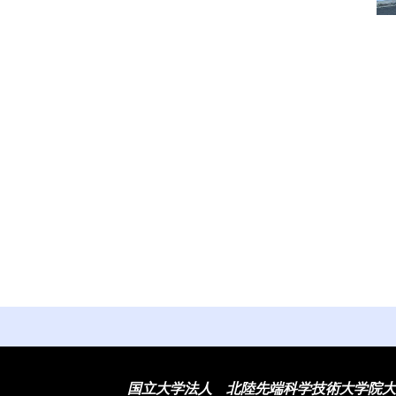
国立大学法人 北陸先端科学技術大学院大