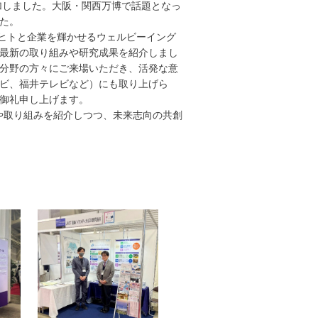
加しました。大阪・関西万博で話題となっ
た。
：ヒトと企業を輝かせるウェルビーイング
最新の取り組みや研究成果を紹介しまし
分野の方々にご来場いただき、活発な意
ビ、福井テレビなど）にも取り上げら
御礼申し上げます。
や取り組みを紹介しつつ、未来志向の共創