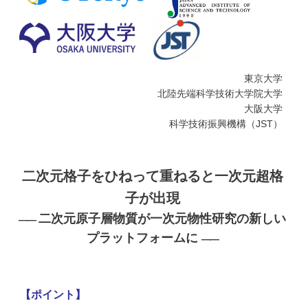
学
東京大学
北陸先端科学技術大学院大学
大阪大学
科学技術振興機構（JST）
二次元格子をひねって重ねると一次元超格
子が出現
二次元原子層物質が一次元物性研究の新しい
――
プラットフォームに
――
【ポイント】