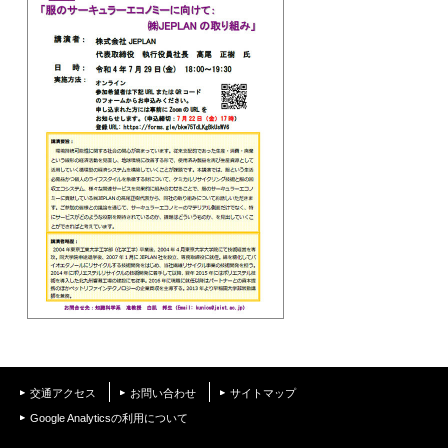
交通アクセス
お問い合わせ
サイトマップ
Google Analyticsの利用について