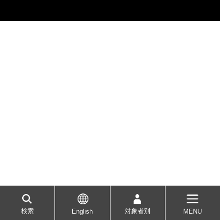
学
検索
対象者別
English
MENU