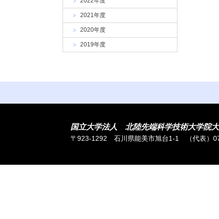
2022年度
大
学
2021年度
2020年度
2019年度
国立大学法人 北陸先端科学技術大学院大
〒923-1292 石川県能美市旭台1-1
（代表）076