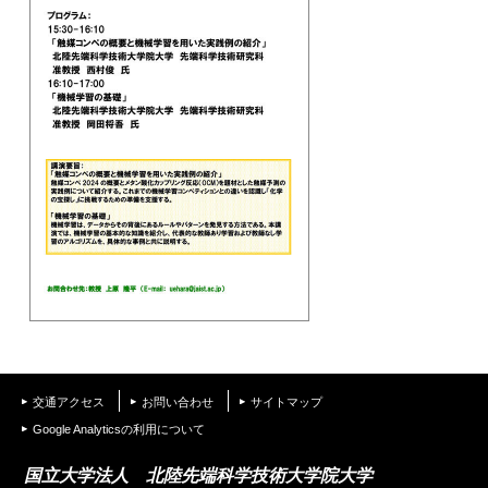
交通アクセス
お問い合わせ
サイトマップ
Google Analyticsの利用について
国立大学法人 北陸先端科学技術大学院大学