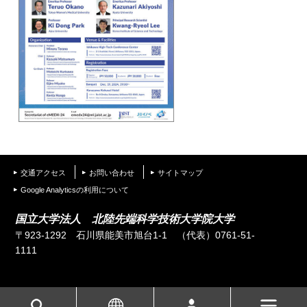
交通アクセス
お問い合わせ
サイトマップ
Google Analyticsの利用について
国立大学法人 北陸先端科学技術大学院大学
〒923-1292 石川県能美市旭台1-1
（代表）0761-51-
1111