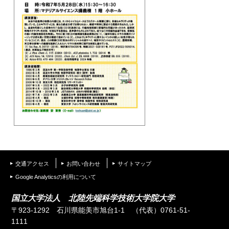
交通アクセス
お問い合わせ
サイトマップ
Google Analyticsの利用について
国立大学法人 北陸先端科学技術大学院大学
〒923-1292 石川県能美市旭台1-1
（代表）0761-51-
1111