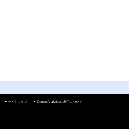
く
サイトマップ
Google Analyticsの利用について