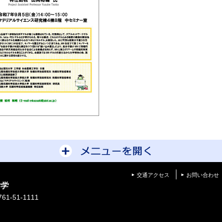
サイトマップを開
交通アクセス
お問い合わせ
学
1-51-1111