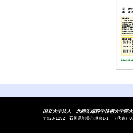
国立大学法人 北陸先端科学技術大学院大
〒923-1292 石川県能美市旭台1-1
（代表）076