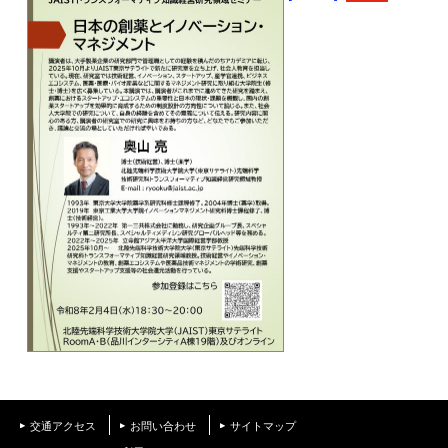
交通アクセス
お問い合わせ
サイトマップ