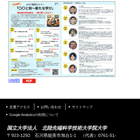
[4MB]
交通アクセス
お問い合わせ
サイトマップ
Google Analyticsの利用について
国立大学法人 北陸先端科学技術大学院大学
〒923-1292 石川県能美市旭台1-1
（代表）0761-51-