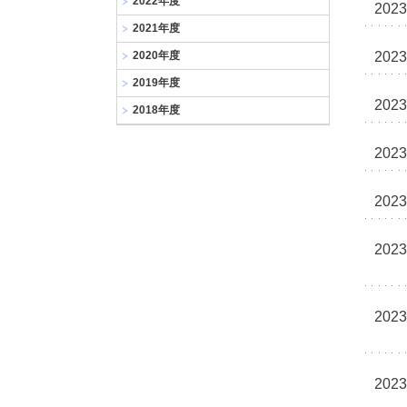
2022年度
大
2023
学
2021年度
2020年度
2023
2019年度
2023
2018年度
2023
2023
2023
2023
2023