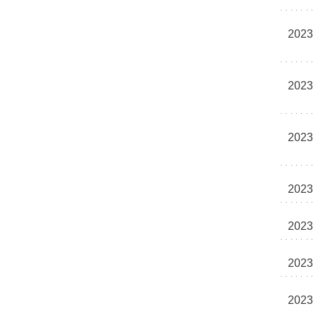
2023
2023
2023
2023
2023
2023
2023