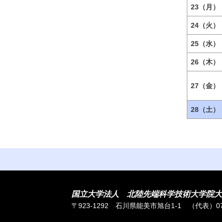
23（月）
24（火）
25（水）
26（木）
27（金）
28（土）
国立大学法人 北陸先端科学技術大学院大
〒923-1292 石川県能美市旭台1-1
（代表）076