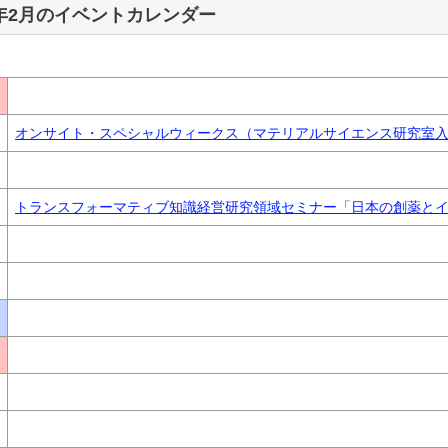
6年2月のイベントカレンダー
オンサイト・スペシャルウィークス（マテリアルサイエンス研究室
トランスフォーマティブ知識経営研究領域セミナー「日本の創薬と