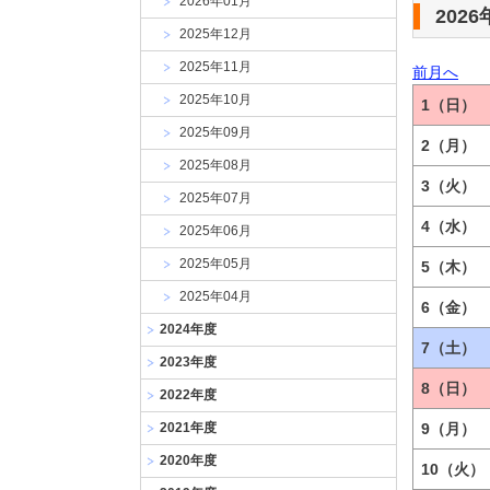
2026年01月
大
202
学
2025年12月
2025年11月
前月へ
2025年10月
1（日）
2025年09月
2（月）
2025年08月
3（火）
2025年07月
4（水）
2025年06月
2025年05月
5（木）
2025年04月
6（金）
2024年度
7（土）
2023年度
8（日）
2022年度
2021年度
9（月）
2020年度
10（火）