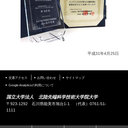
平成31年4月25日
交通アクセス
お問い合わせ
サイトマップ
Google Analyticsの利用について
国立大学法人 北陸先端科学技術大学院大学
〒923-1292 石川県能美市旭台1-1
（代表）0761-51-
1111