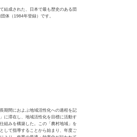
て結成された、日本で最も歴史のある団
団体（1984年登録）です。
長期間におよぶ地域活性化への過程を記
」に滞在し、地域活性化を目標に活動す
仕組みを構築した。この「農村地域」を
として指導することから始まり、年度ご