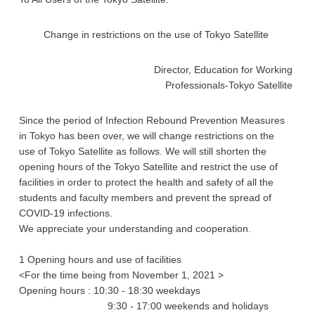
Change in restrictions on the use of Tokyo Satellite
Director, Education for Working
Professionals-Tokyo Satellite
Since the period of Infection Rebound Prevention Measures
in Tokyo has been over, we will change restrictions on the
use of Tokyo Satellite as follows. We will still shorten the
opening hours of the Tokyo Satellite and restrict the use of
facilities in order to protect the health and safety of all the
students and faculty members and prevent the spread of
COVID-19 infections.
We appreciate your understanding and cooperation.
1 Opening hours and use of facilities
<For the time being from November 1, 2021 >
Opening hours : 10:30 - 18:30 weekdays
9:30 - 17:00 weekends and holidays