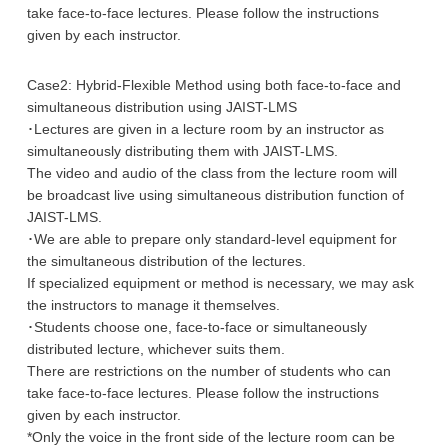
take face-to-face lectures. Please follow the instructions
given by each instructor.
Case2: Hybrid-Flexible Method using both face-to-face and
simultaneous distribution using JAIST-LMS
･Lectures are given in a lecture room by an instructor as
simultaneously distributing them with JAIST-LMS.
The video and audio of the class from the lecture room will
be broadcast live using simultaneous distribution function of
JAIST-LMS.
･We are able to prepare only standard-level equipment for
the simultaneous distribution of the lectures.
If specialized equipment or method is necessary, we may ask
the instructors to manage it themselves.
･Students choose one, face-to-face or simultaneously
distributed lecture, whichever suits them.
There are restrictions on the number of students who can
take face-to-face lectures. Please follow the instructions
given by each instructor.
*Only the voice in the front side of the lecture room can be