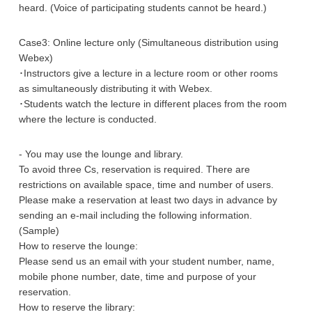
heard. (Voice of participating students cannot be heard.)
Case3: Online lecture only (Simultaneous distribution using
Webex)
･Instructors give a lecture in a lecture room or other rooms
as simultaneously distributing it with Webex.
･Students watch the lecture in different places from the room
where the lecture is conducted.
- You may use the lounge and library.
To avoid three Cs, reservation is required. There are
restrictions on available space, time and number of users.
Please make a reservation at least two days in advance by
sending an e-mail including the following information.
(Sample)
How to reserve the lounge:
Please send us an email with your student number, name,
mobile phone number, date, time and purpose of your
reservation.
How to reserve the library: