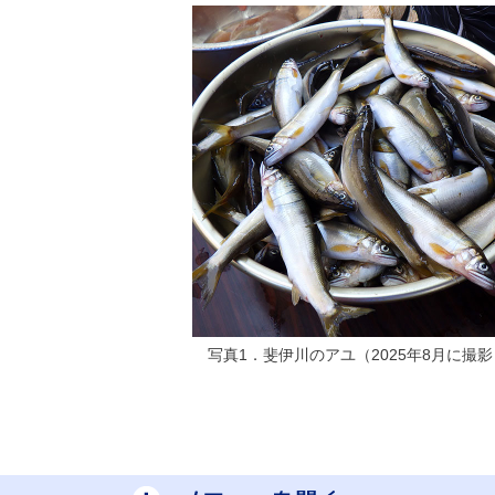
写真1．斐伊川のアユ（2025年8月に撮影