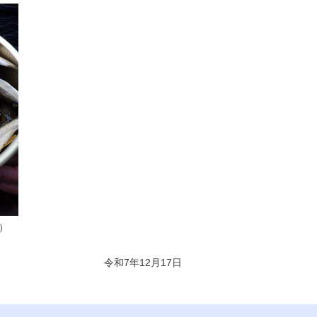
）
令和7年12月17日