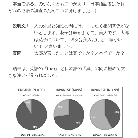
「本当である」の少なくとも二つがあり、日本語話者はそれ
ぞれの述語の調査のため二つに分けました。）
説明文１
：人の外見と知性の間には、まったく相関関係がな
いとします。花子は頭がよくて、美人です。太郎
は花子について、"彼女は美人だけど、頭がい
い！"と言いました。
質問
：太郎が言ったことは真ですか？／本当ですか？
結果は、英語の「true」 と日本語の「真」の間に極めて大
きな違いが見られました。