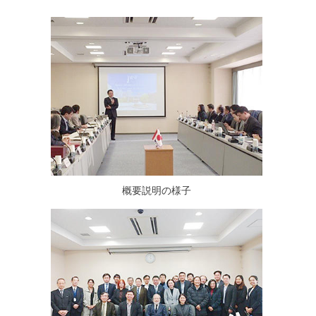
概要説明の様子