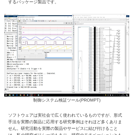
するパッケージ製品です。
制御システム検証ツール(PROMPT)
ソフトウェアは実社会で広く使われているものですが、形式
手法を実際の製品に応用する研究事例はそれほど多くありま
せん。研究活動を実際の製品やサービスに結び付けること