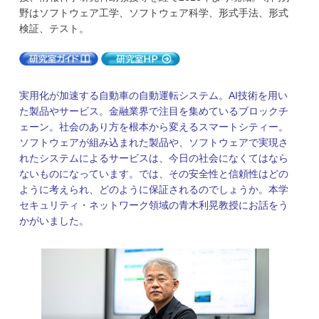
野はソフトウェア工学、ソフトウェア科学、形式手法、形式
検証、テスト。
実用化が加速する自動車の自動運転システム。AI技術を用い
た製品やサービス。金融業界で注目を集めているブロックチ
ェーン。社会のあり方を根本から変えるスマートシティー。
ソフトウェアが組み込まれた製品や、ソフトウェアで実現さ
れたシステムによるサービスは、今日の社会になくてはなら
ないものになっています。では、その安全性と信頼性はどの
ように考えられ、どのように保証されるのでしょうか。本学
セキュリティ・ネットワーク領域の青木利晃教授にお話をう
かがいました。