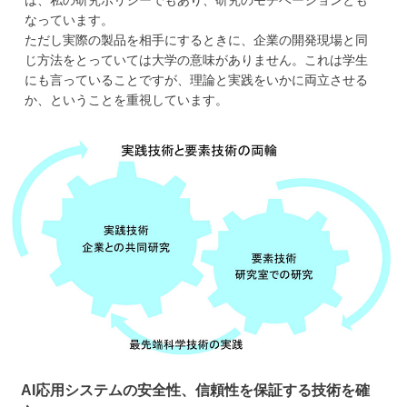
は、私の研究ポリシーでもあり、研究のモチベーションとも
なっています。
ただし実際の製品を相手にするときに、企業の開発現場と同
じ方法をとっていては大学の意味がありません。これは学生
にも言っていることですが、理論と実践をいかに両立させる
か、ということを重視しています。
AI応用システムの安全性、信頼性を保証する技術を確