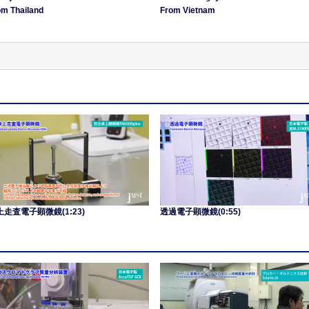
om Thailand
From Vietnam
上走査電子顕微鏡(1:23)
透過電子顕微鏡(0:55)