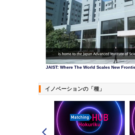
JAIST: Where The World Scales New Fronti
イノベーションの「種」