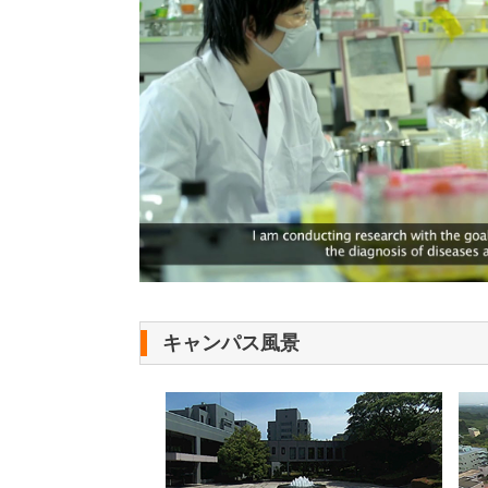
キャンパス風景