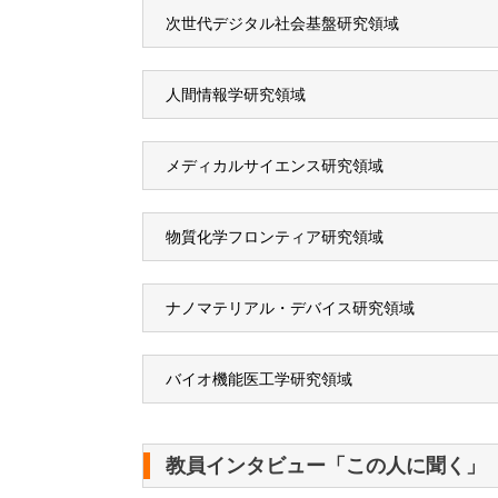
次世代デジタル社会基盤研究領域
人間情報学研究領域
メディカルサイエンス研究領域
物質化学フロンティア研究領域
ナノマテリアル・デバイス研究領域
バイオ機能医工学研究領域
教員インタビュー「この人に聞く」