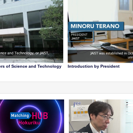
ers of Science and Technology
Introduction by President