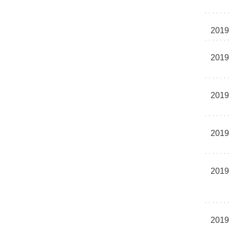
2019
2019
2019
2019
2019
2019