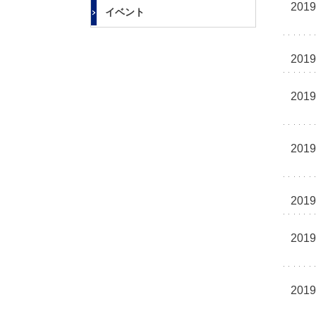
大
2019
イベント
学
2019
2019
2019
2019
2019
2019