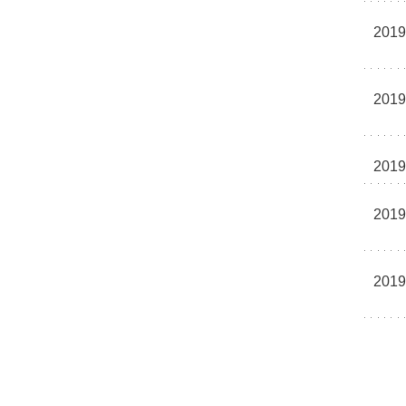
2019
2019
2019
2019
2019