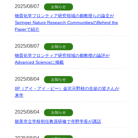
2025/08/07
お知らせ
物質化学フロンティア研究領域の都教授らの論文が
Springer Nature Research CommunitiesのBehind the
Paperで紹介
2025/08/07
お知らせ
物質化学フロンティア研究領域の都教授の論評が
Advanced Scienceに掲載
2025/08/04
お知らせ
IIP（アイ・アイ・ピー）金沢示野校の生徒の皆さんが
来学
2025/08/04
お知らせ
能美市立学校初任教員研修で寺野学長が講話