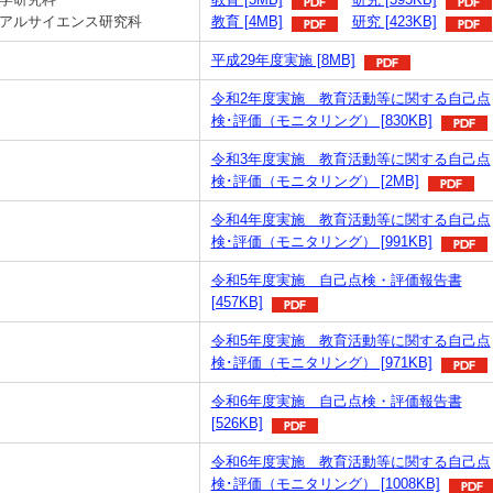
アルサイエンス研究科
教育 [4MB]
研究 [423KB]
平成29年度実施 [8MB]
令和2年度実施 教育活動等に関する自己点
検･評価（モニタリング） [830KB]
令和3年度実施 教育活動等に関する自己点
検･評価（モニタリング） [2MB]
令和4年度実施 教育活動等に関する自己点
検･評価（モニタリング） [991KB]
令和5年度実施 自己点検・評価報告書
[457KB]
令和5年度実施 教育活動等に関する自己点
検･評価（モニタリング） [971KB]
令和6年度実施 自己点検・評価報告書
[526KB]
令和6年度実施 教育活動等に関する自己点
検･評価（モニタリング） [1008KB]