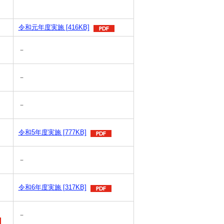
令和元年度実施 [416KB]
－
－
－
令和5年度実施 [777KB]
－
令和6年度実施 [317KB]
－