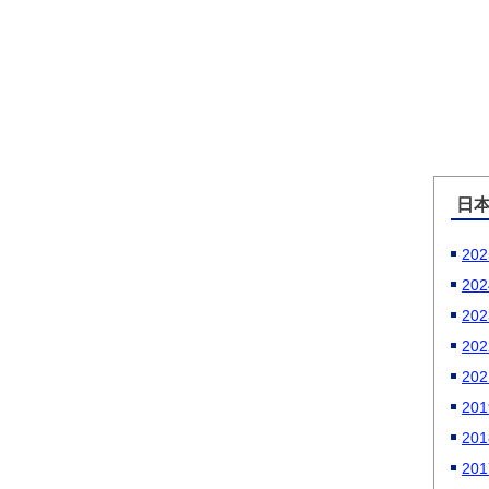
日
2
2
2
2
2
2
20
20