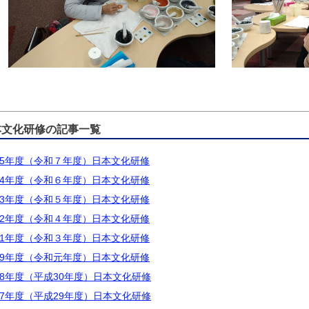
本文化研修の記事一覧
025年度（令和７年度）日本文化研修
024年度（令和６年度）日本文化研修
023年度（令和５年度）日本文化研修
022年度（令和４年度）日本文化研修
021年度（令和３年度）日本文化研修
019年度（令和元年度）日本文化研修
18年度（平成30年度）日本文化研修
17年度（平成29年度）日本文化研修